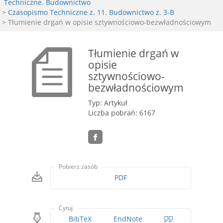
Techniczne. Budownictwo
>
Czasopismo Techniczne z. 11. Budownictwo z. 3-B
> Tłumienie drgań w opisie sztywnościowo-bezwładnościowym
Tłumienie drgań w
opisie
sztywnościowo-
bezwładnościowym
Typ: Artykuł
Liczba pobrań: 6167
Pobierz zasób
PDF
Cytuj
BibTeX
EndNote