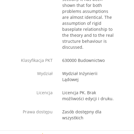
shown that for both
problems assumptions
are almost identical. The
assumption of rigid
baseplate relationship to
the theory and to the real
structure behaviour is
discussed.
Klasyfikacja PKT
630000 Budownictwo
Wydział
Wydział Inżynierii
Lądowej
Licencja
Licencja PK. Brak
możliwości edycji i druku.
Prawa dostępu
Zasób dostępny dla
wszystkich