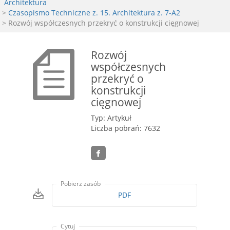
Architektura
>
Czasopismo Techniczne z. 15. Architektura z. 7-A2
> Rozwój współczesnych przekryć o konstrukcji cięgnowej
Rozwój
współczesnych
przekryć o
konstrukcji
cięgnowej
Typ: Artykuł
Liczba pobrań: 7632
Pobierz zasób
PDF
Cytuj