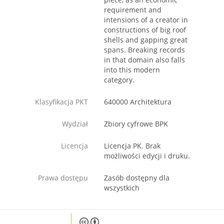
requirement and
intensions of a creator in
constructions of big roof
shells and gapping great
spans. Breaking records
in that domain also falls
into this modern
category.
Klasyfikacja PKT
640000 Architektura
Wydział
Zbiory cyfrowe BPK
Licencja
Licencja PK. Brak
możliwości edycji i druku.
Prawa dostępu
Zasób dostępny dla
wszystkich