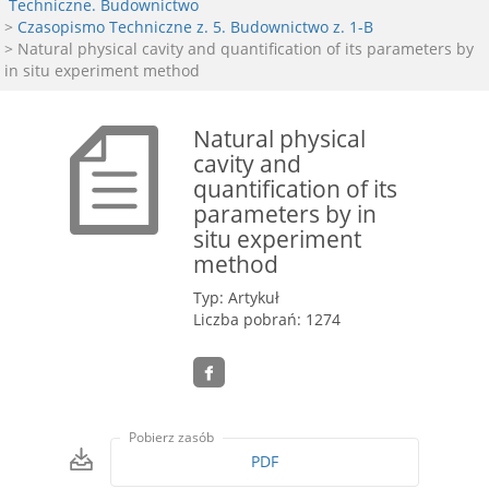
Techniczne. Budownictwo
>
Czasopismo Techniczne z. 5. Budownictwo z. 1-B
> Natural physical cavity and quantification of its parameters by
in situ experiment method
Natural physical
cavity and
quantification of its
parameters by in
situ experiment
method
Typ: Artykuł
Liczba pobrań: 1274
Pobierz zasób
PDF