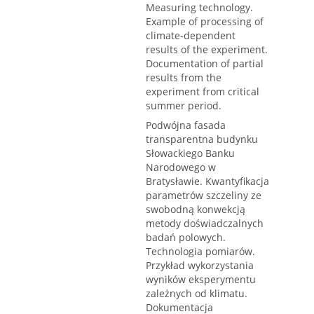
Measuring technology.
Example of processing of
climate-dependent
results of the experiment.
Documentation of partial
results from the
experiment from critical
summer period.
Podwójna fasada
transparentna budynku
Słowackiego Banku
Narodowego w
Bratysławie. Kwantyfikacja
parametrów szczeliny ze
swobodną konwekcją
metody doświadczalnych
badań polowych.
Technologia pomiarów.
Przykład wykorzystania
wyników eksperymentu
zależnych od klimatu.
Dokumentacja