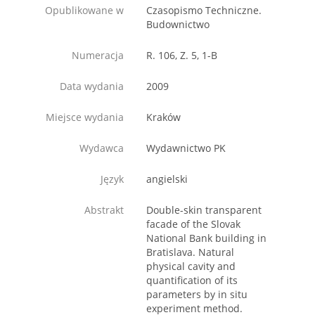
Opublikowane w
Czasopismo Techniczne.
Budownictwo
Numeracja
R. 106, Z. 5, 1-B
Data wydania
2009
Miejsce wydania
Kraków
Wydawca
Wydawnictwo PK
Język
angielski
Abstrakt
Double-skin transparent
facade of the Slovak
National Bank building in
Bratislava. Natural
physical cavity and
quantification of its
parameters by in situ
experiment method.