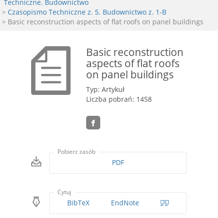
Techniczne. Budownictwo
>
Czasopismo Techniczne z. 5. Budownictwo z. 1-B
> Basic reconstruction aspects of flat roofs on panel buildings
Basic reconstruction
aspects of flat roofs
on panel buildings
Typ: Artykuł
Liczba pobrań: 1458
Pobierz zasób
PDF
Cytuj
BibTeX
EndNote