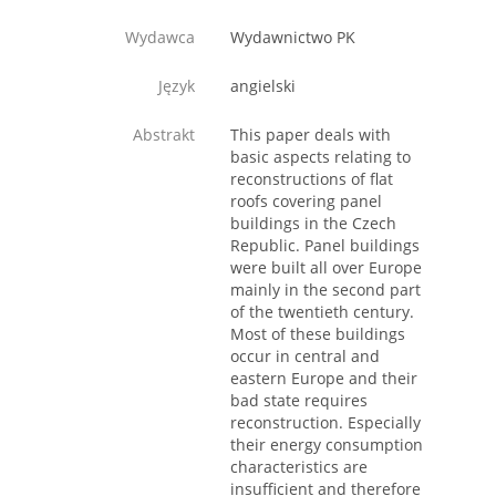
Wydawca
Wydawnictwo PK
Język
angielski
Abstrakt
This paper deals with
basic aspects relating to
reconstructions of flat
roofs covering panel
buildings in the Czech
Republic. Panel buildings
were built all over Europe
mainly in the second part
of the twentieth century.
Most of these buildings
occur in central and
eastern Europe and their
bad state requires
reconstruction. Especially
their energy consumption
characteristics are
insufficient and therefore