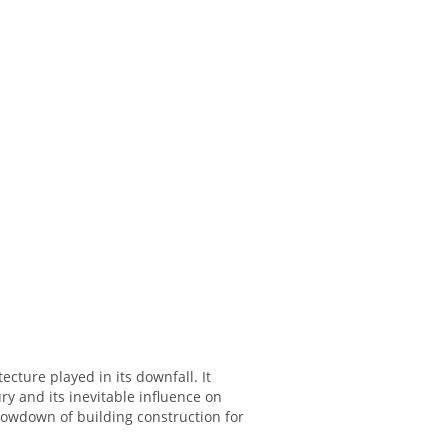
ecture played in its downfall. It
ry and its inevitable influence on
slowdown of building construction for