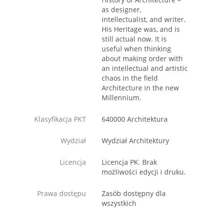
as designer,
intellectualist, and writer.
His Heritage was, and is
still actual now. It is
useful when thinking
about making order with
an intellectual and artistic
chaos in the field
Architecture in the new
Millennium.
Klasyfikacja PKT
640000 Architektura
Wydział
Wydział Architektury
Licencja
Licencja PK. Brak
możliwości edycji i druku.
Prawa dostępu
Zasób dostępny dla
wszystkich