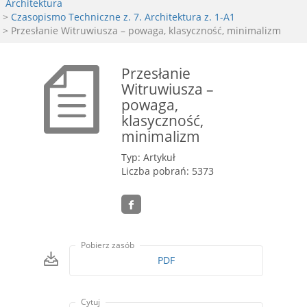
Architektura
>
Czasopismo Techniczne z. 7. Architektura z. 1-A1
> Przesłanie Witruwiusza – powaga, klasyczność, minimalizm
Przesłanie
Witruwiusza –
powaga,
klasyczność,
minimalizm
Typ: Artykuł
Liczba pobrań: 5373
Pobierz zasób
PDF
Cytuj