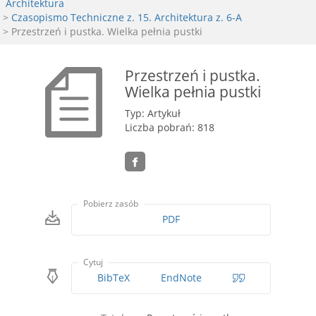
Architektura
>
Czasopismo Techniczne z. 15. Architektura z. 6-A
> Przestrzeń i pustka. Wielka pełnia pustki
Przestrzeń i pustka.
Wielka pełnia pustki
Typ: Artykuł
Liczba pobrań: 818
Pobierz zasób
PDF
Cytuj
BibTeX
EndNote