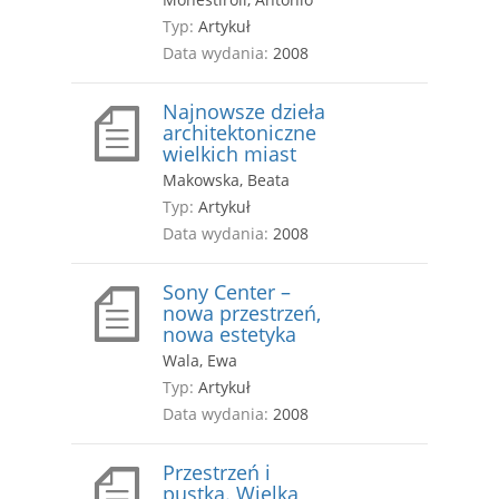
Typ:
Artykuł
Data wydania:
2008
Najnowsze dzieła
architektoniczne
wielkich miast
Makowska, Beata
Typ:
Artykuł
Data wydania:
2008
Sony Center –
nowa przestrzeń,
nowa estetyka
Wala, Ewa
Typ:
Artykuł
Data wydania:
2008
Przestrzeń i
pustka. Wielka