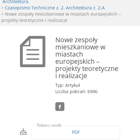
Architektura
>
Czasopismo Techniczne z. 2. Architektura z. 2-A
> Nowe zespoły mieszkaniowe w miastach europejskich –
projekty teoretyczne i realizacje
Nowe zespoły
mieszkaniowe w
miastach
europejskich –
projekty teoretyczne
i realizacje
Typ: Artykuł
Liczba pobrań: 6906
Pobierz zasób
PDF