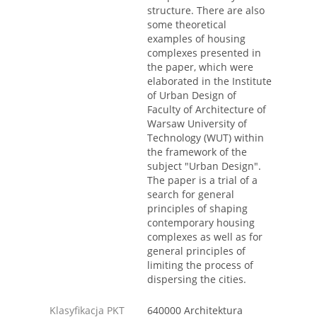
structure. There are also
some theoretical
examples of housing
complexes presented in
the paper, which were
elaborated in the Institute
of Urban Design of
Faculty of Architecture of
Warsaw University of
Technology (WUT) within
the framework of the
subject "Urban Design".
The paper is a trial of a
search for general
principles of shaping
contemporary housing
complexes as well as for
general principles of
limiting the process of
dispersing the cities.
Klasyfikacja PKT
640000 Architektura