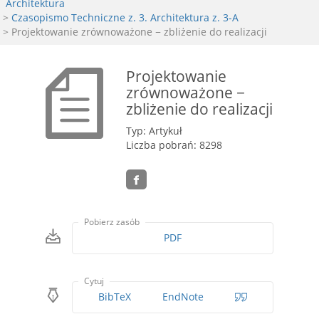
Architektura
>
Czasopismo Techniczne z. 3. Architektura z. 3-A
> Projektowanie zrównoważone − zbliżenie do realizacji
Projektowanie
zrównoważone −
zbliżenie do realizacji
Typ: Artykuł
Liczba pobrań: 8298
Pobierz zasób
PDF
Cytuj
BibTeX
EndNote