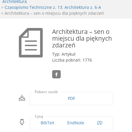
Architektura
>
Czasopismo Techniczne z. 13. Architektura z. 6-A
> Architektura – sen o miejscu dla pięknych zdarzeń
Architektura – sen o
miejscu dla pięknych
zdarzeń
Typ: Artykuł
Liczba pobrań: 1776
Pobierz zasób
PDF
Cytuj
BibTeX
EndNote