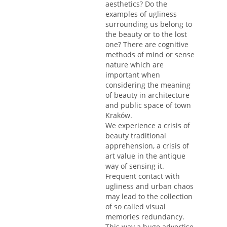
aesthetics? Do the
examples of ugliness
surrounding us belong to
the beauty or to the lost
one? There are cognitive
methods of mind or sense
nature which are
important when
considering the meaning
of beauty in architecture
and public space of town
Kraków.
We experience a crisis of
beauty traditional
apprehension, a crisis of
art value in the antique
way of sensing it.
Frequent contact with
ugliness and urban chaos
may lead to the collection
of so called visual
memories redundancy.
This way a huge advertise