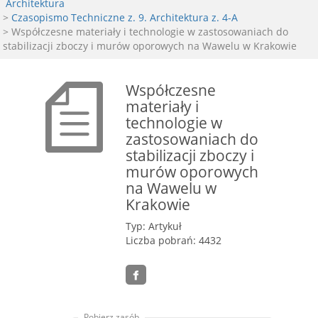
Architektura
>
Czasopismo Techniczne z. 9. Architektura z. 4-A
> Współczesne materiały i technologie w zastosowaniach do
stabilizacji zboczy i murów oporowych na Wawelu w Krakowie
Współczesne
materiały i
technologie w
zastosowaniach do
stabilizacji zboczy i
murów oporowych
na Wawelu w
Krakowie
Typ: Artykuł
Liczba pobrań: 4432
Pobierz zasób