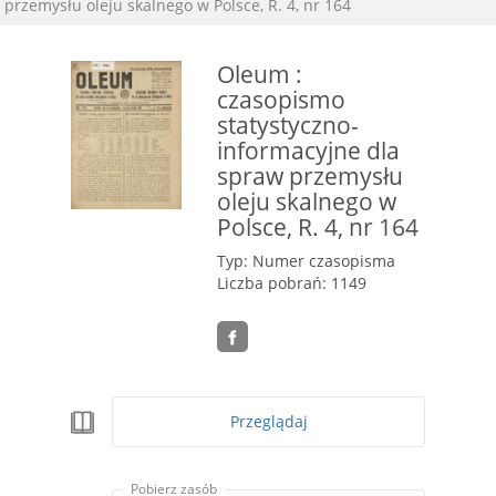
przemysłu oleju skalnego w Polsce, R. 4, nr 164
Oleum :
czasopismo
statystyczno-
informacyjne dla
spraw przemysłu
oleju skalnego w
Polsce, R. 4, nr 164
Typ: Numer czasopisma
Liczba pobrań: 1149
Przeglądaj
Pobierz zasób