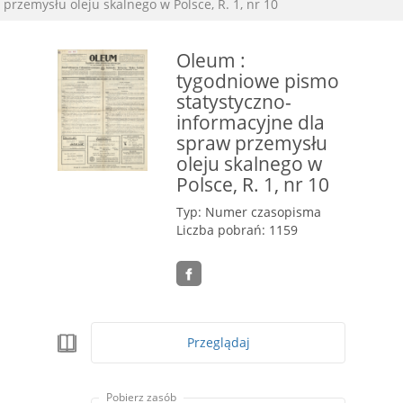
przemysłu oleju skalnego w Polsce, R. 1, nr 10
Oleum :
tygodniowe pismo
statystyczno-
informacyjne dla
spraw przemysłu
oleju skalnego w
Polsce, R. 1, nr 10
Typ: Numer czasopisma
Liczba pobrań: 1159
Przeglądaj
Pobierz zasób