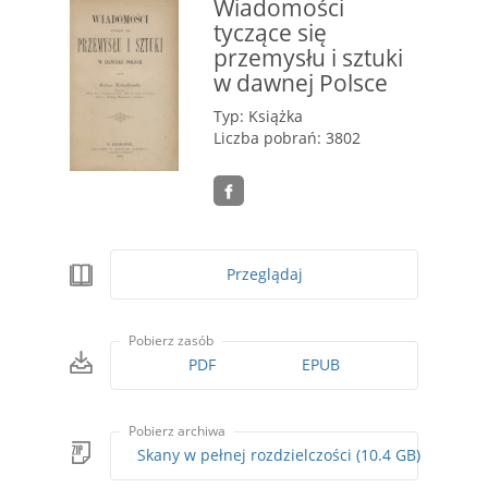
Wiadomości
tyczące się
przemysłu i sztuki
w dawnej Polsce
Typ: Książka
Liczba pobrań: 3802
Przeglądaj
Pobierz zasób
PDF
EPUB
Pobierz archiwa
Skany w pełnej rozdzielczości (10.4 GB)