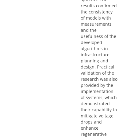
results confirmed
the consistency
of models with
measurements
and the
usefulness of the
developed
algorithms in
infrastructure
planning and
design. Practical
validation of the
research was also
provided by the
implementation
of systems, which
demonstrated
their capability to
mitigate voltage
drops and
enhance
regenerative