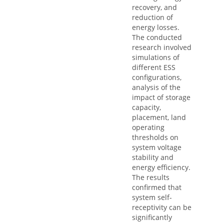
recovery, and
reduction of
energy losses.
The conducted
research involved
simulations of
different ESS
configurations,
analysis of the
impact of storage
capacity,
placement, land
operating
thresholds on
system voltage
stability and
energy efficiency.
The results
confirmed that
system self-
receptivity can be
significantly