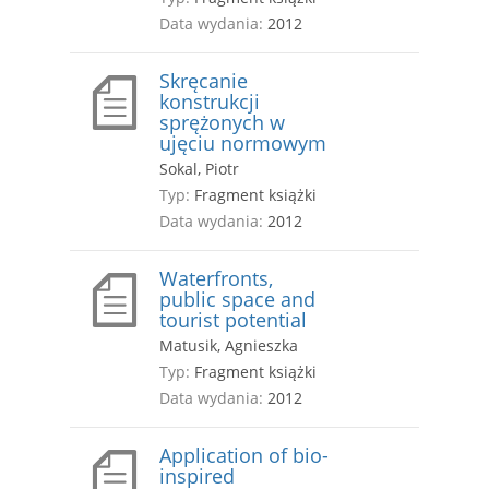
Data wydania:
2012
Skręcanie
konstrukcji
sprężonych w
ujęciu normowym
Sokal, Piotr
Typ:
Fragment książki
Data wydania:
2012
Waterfronts,
public space and
tourist potential
Matusik, Agnieszka
Typ:
Fragment książki
Data wydania:
2012
Application of bio-
inspired