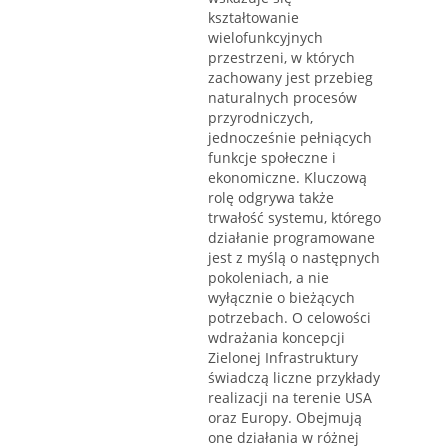
kształtowanie
wielofunkcyjnych
przestrzeni, w których
zachowany jest przebieg
naturalnych procesów
przyrodniczych,
jednocześnie pełniących
funkcje społeczne i
ekonomiczne. Kluczową
rolę odgrywa także
trwałość systemu, którego
działanie programowane
jest z myślą o następnych
pokoleniach, a nie
wyłącznie o bieżących
potrzebach. O celowości
wdrażania koncepcji
Zielonej Infrastruktury
świadczą liczne przykłady
realizacji na terenie USA
oraz Europy. Obejmują
one działania w różnej