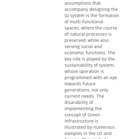
assumptions that
accompany designing the
GI system is the formation
of multi-functional
spaces, where the course
of natural processes is
preserved, while also
serving social and
economic functions. The
key role is played by the
sustainability of system,
whose operation is
programmed with an eye
towards future
generations, not only
current needs. The
disarability of
implementing the
concept of Green
Infrastructure is
illustrated by numerous
eamples in the US and