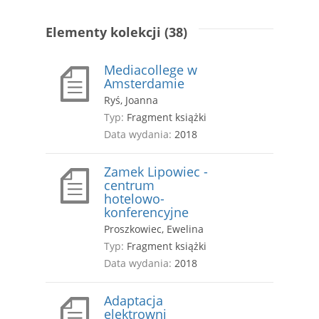
Elementy kolekcji (38)
Mediacollege w
Amsterdamie
Ryś, Joanna
Typ:
Fragment książki
Data wydania:
2018
Zamek Lipowiec -
centrum
hotelowo-
konferencyjne
Proszkowiec, Ewelina
Typ:
Fragment książki
Data wydania:
2018
Adaptacja
elektrowni