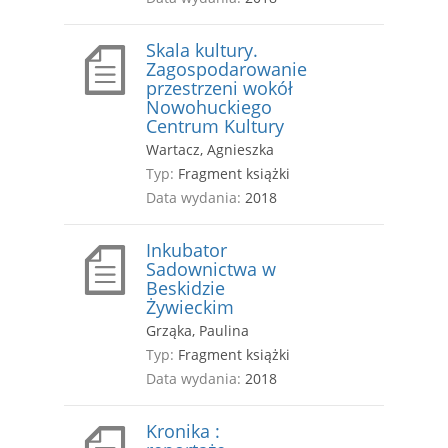
Skala kultury.
Zagospodarowanie
przestrzeni wokół
Nowohuckiego
Centrum Kultury
Wartacz, Agnieszka
Typ:
Fragment książki
Data wydania:
2018
Inkubator
Sadownictwa w
Beskidzie
Żywieckim
Grząka, Paulina
Typ:
Fragment książki
Data wydania:
2018
Kronika :