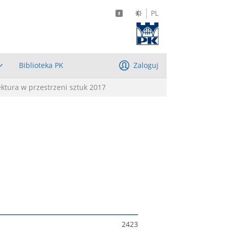
PL
Biblioteka PK
Zaloguj
ektura w przestrzeni sztuk 2017
2423