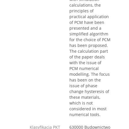
calculations, the
principles of
practical application
of PCM have been
presented and a
simplified algorithm
for the choice of PCM
has been proposed.
The calculation part
of the paper deals
with the issue of
PCM numerical
modelling. The focus
has been on the
issue of phase
change hysteresis of
these materials,
which is not
considered in most
numerical tools.
Klasyfikacja PKT
630000 Budownictwo