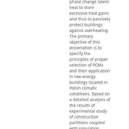
phase change latent
heat to store
excessive heat gains
and thus to passively
protect buildings
against overheating.
The primary
objective of this
dissertation is to
specify the
principles of proper
selection of PCMs
and their application
in low-energy
buildings located in
Polish climatic
conditions. Based on
a detailed analysis of
the results of
experimental study
of construction
partitions coupled
with simulation