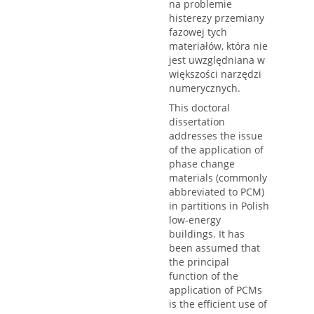
na problemie
histerezy przemiany
fazowej tych
materiałów, która nie
jest uwzględniana w
większości narzędzi
numerycznych.
This doctoral
dissertation
addresses the issue
of the application of
phase change
materials (commonly
abbreviated to PCM)
in partitions in Polish
low-energy
buildings. It has
been assumed that
the principal
function of the
application of PCMs
is the efficient use of