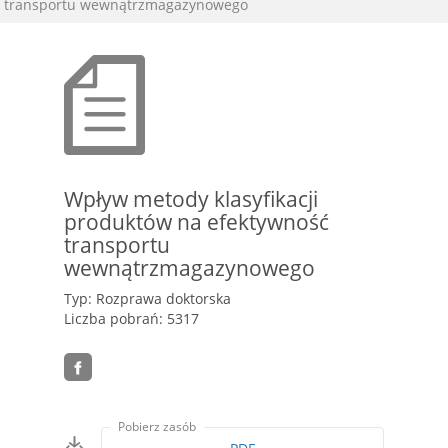
transportu wewnątrzmagazynowego
Wpływ metody klasyfikacji
produktów na efektywność
transportu
wewnątrzmagazynowego
Typ: Rozprawa doktorska
Liczba pobrań: 5317
Pobierz zasób