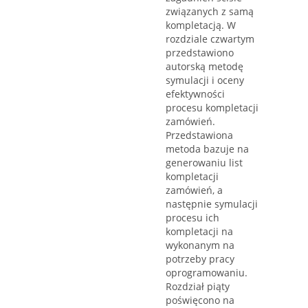
związanych z samą
kompletacją. W
rozdziale czwartym
przedstawiono
autorską metodę
symulacji i oceny
efektywności
procesu kompletacji
zamówień.
Przedstawiona
metoda bazuje na
generowaniu list
kompletacji
zamówień, a
następnie symulacji
procesu ich
kompletacji na
wykonanym na
potrzeby pracy
oprogramowaniu.
Rozdział piąty
poświęcono na