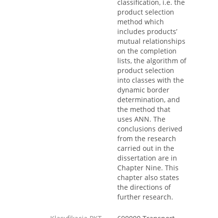
classification, i.e. the
product selection
method which
includes products’
mutual relationships
on the completion
lists, the algorithm of
product selection
into classes with the
dynamic border
determination, and
the method that
uses ANN. The
conclusions derived
from the research
carried out in the
dissertation are in
Chapter Nine. This
chapter also states
the directions of
further research.