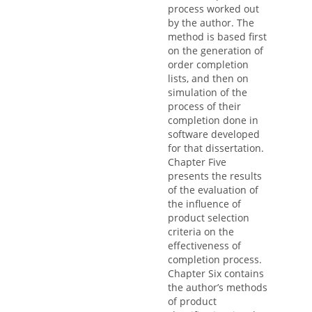
process worked out
by the author. The
method is based first
on the generation of
order completion
lists, and then on
simulation of the
process of their
completion done in
software developed
for that dissertation.
Chapter Five
presents the results
of the evaluation of
the influence of
product selection
criteria on the
effectiveness of
completion process.
Chapter Six contains
the author’s methods
of product