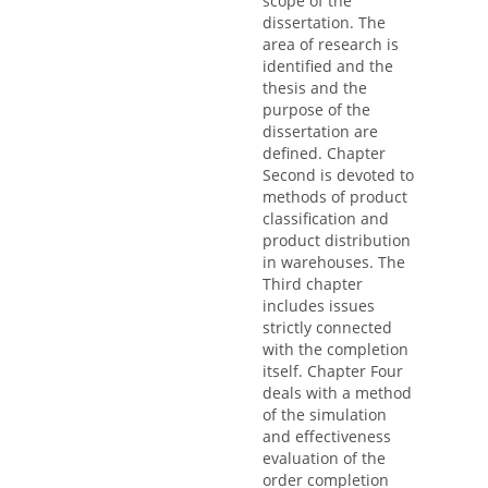
scope of the
dissertation. The
area of research is
identified and the
thesis and the
purpose of the
dissertation are
defined. Chapter
Second is devoted to
methods of product
classification and
product distribution
in warehouses. The
Third chapter
includes issues
strictly connected
with the completion
itself. Chapter Four
deals with a method
of the simulation
and effectiveness
evaluation of the
order completion