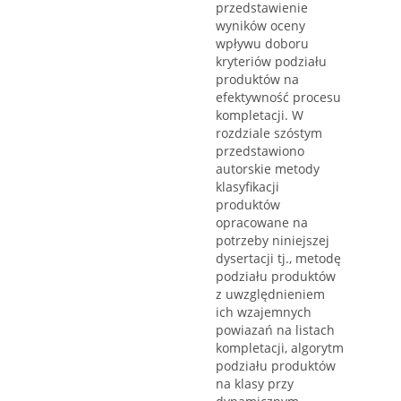
przedstawienie
wyników oceny
wpływu doboru
kryteriów podziału
produktów na
efektywność procesu
kompletacji. W
rozdziale szóstym
przedstawiono
autorskie metody
klasyfikacji
produktów
opracowane na
potrzeby niniejszej
dysertacji tj., metodę
podziału produktów
z uwzględnieniem
ich wzajemnych
powiazań na listach
kompletacji, algorytm
podziału produktów
na klasy przy