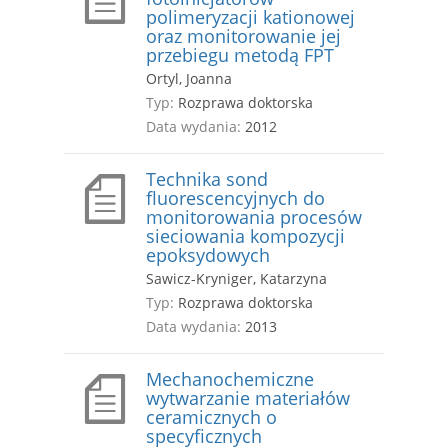
polimeryzacji kationowej
oraz monitorowanie jej
przebiegu metodą FPT
Ortyl, Joanna
Typ:
Rozprawa doktorska
Data wydania:
2012
Technika sond
fluorescencyjnych do
monitorowania procesów
sieciowania kompozycji
epoksydowych
Sawicz-Kryniger, Katarzyna
Typ:
Rozprawa doktorska
Data wydania:
2013
Mechanochemiczne
wytwarzanie materiałów
ceramicznych o
specyficznych