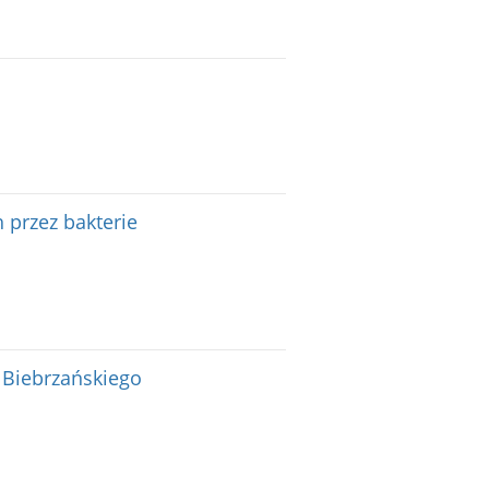
 przez bakterie
 Biebrzańskiego