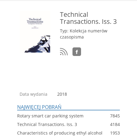
Technical
Transactions. Iss. 3
Typ: Kolekcja numerów
czasopisma
Data wydania
2018
NAJWIĘCEJ POBRAŃ
Rotary smart car parking system
7845
Technical Transactions. Iss. 3
4184
Characteristics of producing ethyl alcohol
1953