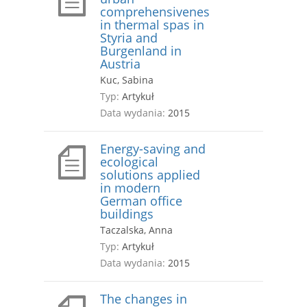
comprehensivenes
in thermal spas in
Styria and
Burgenland in
Austria
Kuc, Sabina
Typ:
Artykuł
Data wydania:
2015
Energy-saving and
ecological
solutions applied
in modern
German office
buildings
Taczalska, Anna
Typ:
Artykuł
Data wydania:
2015
The changes in