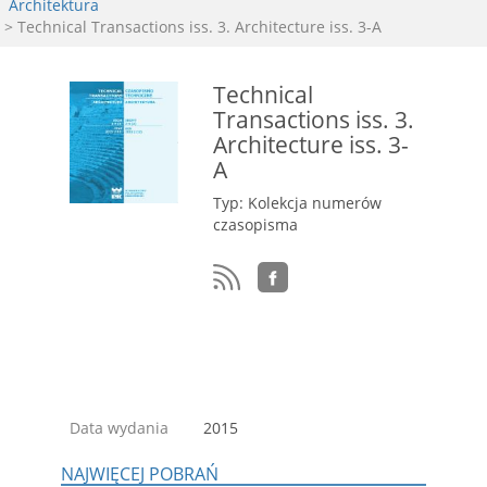
Architektura
> Technical Transactions iss. 3. Architecture iss. 3-A
Technical
Transactions iss. 3.
Architecture iss. 3-
A
Typ: Kolekcja numerów
czasopisma
Data wydania
2015
NAJWIĘCEJ POBRAŃ