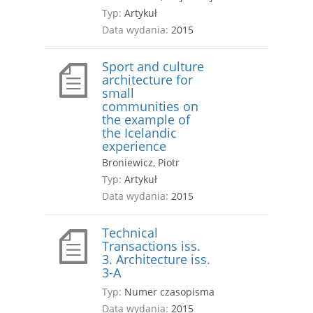
Typ:
Artykuł
Data wydania:
2015
Sport and culture
architecture for
small
communities on
the example of
the Icelandic
experience
Broniewicz, Piotr
Typ:
Artykuł
Data wydania:
2015
Technical
Transactions iss.
3. Architecture iss.
3-A
Typ:
Numer czasopisma
Data wydania:
2015