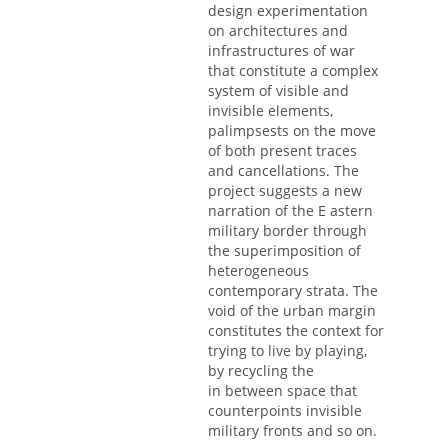
design experimentation
on architectures and
infrastructures of war
that constitute a complex
system of visible and
invisible elements,
palimpsests on the move
of both present traces
and cancellations. The
project suggests a new
narration of the E astern
military border through
the superimposition of
heterogeneous
contemporary strata. The
void of the urban margin
constitutes the context for
trying to live by playing,
by recycling the
in between space that
counterpoints invisible
military fronts and so on.