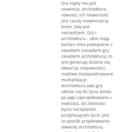
Gra nigdy nie jest
niewinna. Architektura
również. Ich niewinność
jest raczej niewinnością
broni. Siła jest
narzędziem. Gra i
architektura – obie mają
bardzo silne powiązanie z
zasadami (zasadami gry,
zasadami architektury), to
one generują dzianie się,
otwarcia, niepewności,
możliwe (nie)spodziewane
multiplikacje.
Architektura jako gra
odnosi się do życia dzieła
po jego zaprojektowaniu i
realizacji, do zdolności
bycia narzędziem
przyjmującym życie. Jest
to sposób projektowania
otwartej architektury,