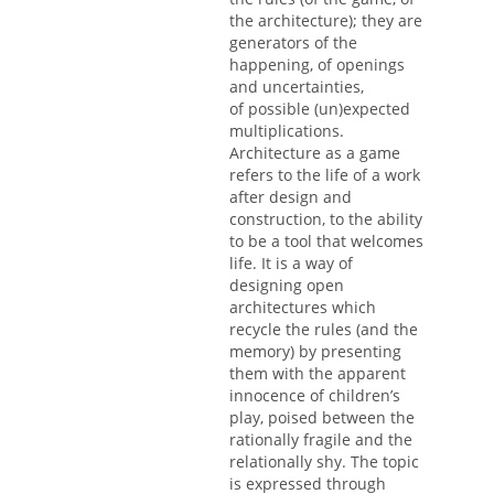
the architecture); they are
generators of the
happening, of openings
and uncertainties,
of possible (un)expected
multiplications.
Architecture as a game
refers to the life of a work
after design and
construction, to the ability
to be a tool that welcomes
life. It is a way of
designing open
architectures which
recycle the rules (and the
memory) by presenting
them with the apparent
innocence of children’s
play, poised between the
rationally fragile and the
relationally shy. The topic
is expressed through