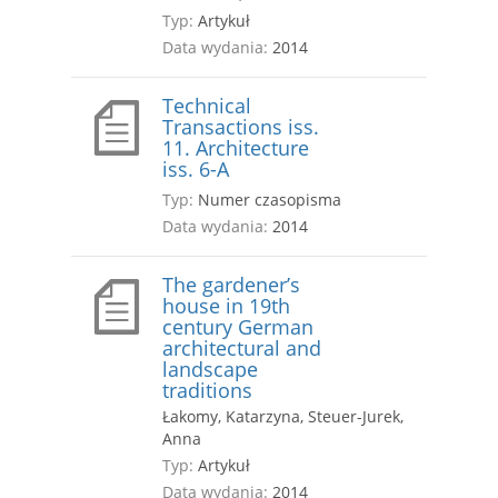
Typ:
Artykuł
Data wydania:
2014
Technical
Transactions iss.
11. Architecture
iss. 6-A
Typ:
Numer czasopisma
Data wydania:
2014
The gardener’s
house in 19th
century German
architectural and
landscape
traditions
Łakomy, Katarzyna, Steuer-Jurek,
Anna
Typ:
Artykuł
Data wydania:
2014