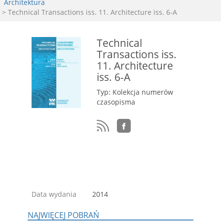
Architektura
> Technical Transactions iss. 11. Architecture iss. 6-A
Technical
Transactions iss.
11. Architecture
iss. 6-A
Typ: Kolekcja numerów
czasopisma
Data wydania
2014
NAJWIĘCEJ POBRAŃ