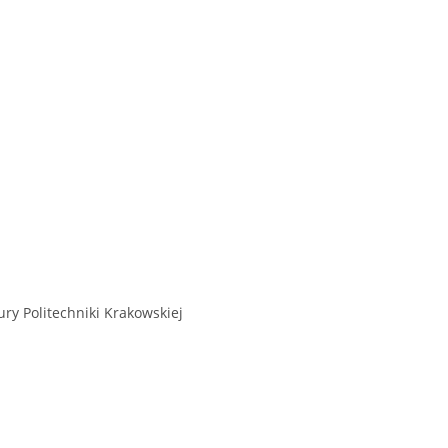
y Politechniki Krakowskiej