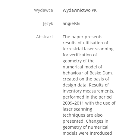
Wydawca
Wydawnictwo PK
Język
angielski
Abstrakt
The paper presents
results of utilisation of
terrestrial laser scanning
for verification of
geometry of the
numerical model of
behaviour of Besko Dam,
created on the basis of
design data. Results of
inventory measurements,
performed in the period
2009–2011 with the use of
laser scanning
techniques are also
presented. Changes in
geometry of numerical
models were introduced