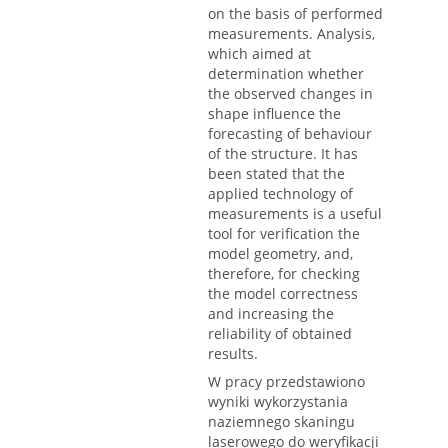
on the basis of performed
measurements. Analysis,
which aimed at
determination whether
the observed changes in
shape influence the
forecasting of behaviour
of the structure. It has
been stated that the
applied technology of
measurements is a useful
tool for verification the
model geometry, and,
therefore, for checking
the model correctness
and increasing the
reliability of obtained
results.
W pracy przedstawiono
wyniki wykorzystania
naziemnego skaningu
laserowego do weryfikacji