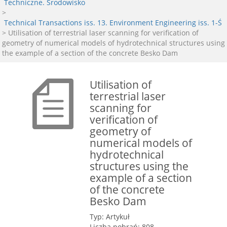
Techniczne. Środowisko
>
Technical Transactions iss. 13. Environment Engineering iss. 1-Ś
> Utilisation of terrestrial laser scanning for verification of
geometry of numerical models of hydrotechnical structures using
the example of a section of the concrete Besko Dam
Utilisation of
terrestrial laser
scanning for
verification of
geometry of
numerical models of
hydrotechnical
structures using the
example of a section
of the concrete
Besko Dam
Typ: Artykuł
Liczba pobrań: 808