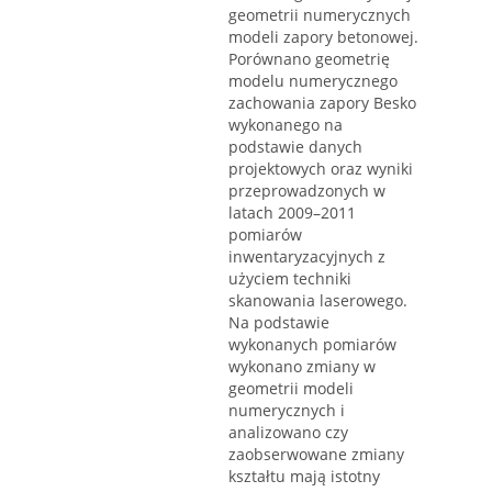
geometrii numerycznych
modeli zapory betonowej.
Porównano geometrię
modelu numerycznego
zachowania zapory Besko
wykonanego na
podstawie danych
projektowych oraz wyniki
przeprowadzonych w
latach 2009–2011
pomiarów
inwentaryzacyjnych z
użyciem techniki
skanowania laserowego.
Na podstawie
wykonanych pomiarów
wykonano zmiany w
geometrii modeli
numerycznych i
analizowano czy
zaobserwowane zmiany
kształtu mają istotny