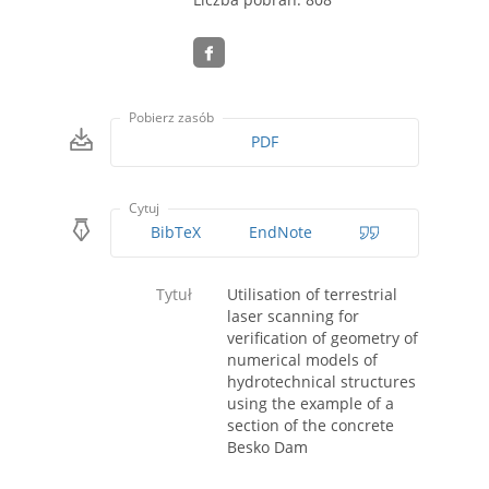
Pobierz zasób
PDF
Cytuj
BibTeX
EndNote
Tytuł
Utilisation of terrestrial
laser scanning for
verification of geometry of
numerical models of
hydrotechnical structures
using the example of a
section of the concrete
Besko Dam