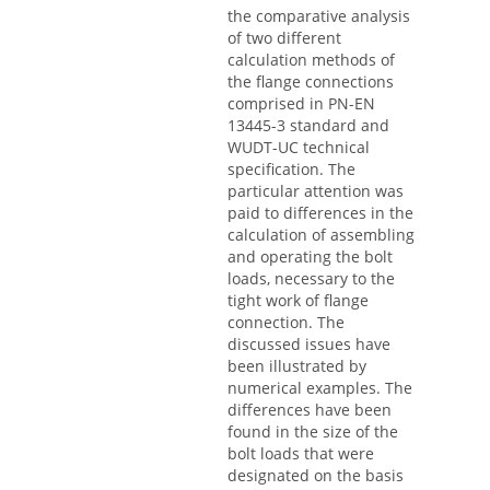
the comparative analysis
of two different
calculation methods of
the flange connections
comprised in PN-EN
13445-3 standard and
WUDT-UC technical
specification. The
particular attention was
paid to differences in the
calculation of assembling
and operating the bolt
loads, necessary to the
tight work of flange
connection. The
discussed issues have
been illustrated by
numerical examples. The
differences have been
found in the size of the
bolt loads that were
designated on the basis