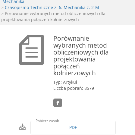
Mechanika
>
Czasopismo Techniczne z. 6. Mechanika z. 2-M
> Porównanie wybranych metod obliczeniowych dla
projektowania połączeń kołnierzowych
Porównanie
wybranych metod
obliczeniowych dla
projektowania
połączeń
kołnierzowych
Typ: Artykuł
Liczba pobrań: 8579
Pobierz zasób
PDF