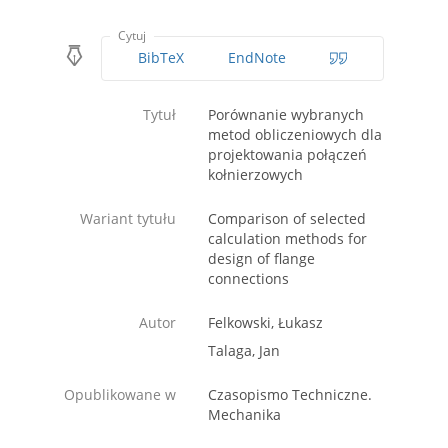
Cytuj
BibTeX
EndNote
Tytuł
Porównanie wybranych
metod obliczeniowych dla
projektowania połączeń
kołnierzowych
Wariant tytułu
Comparison of selected
calculation methods for
design of flange
connections
Autor
Felkowski, Łukasz
Talaga, Jan
Opublikowane w
Czasopismo Techniczne.
Mechanika