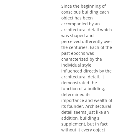
Since the beginning of
conscious building each
object has been
accompanied by an
architectural detail which
was shaped and
perceived differently over
the centuries. Each of the
past epochs was
characterized by the
individual style
influenced directly by the
architectural detail. It
demonstrated the
function of a building,
determined its
importance and wealth of
its founder. Architectural
detail seems just like an
addition, building's
supplement, but in fact
without it every object