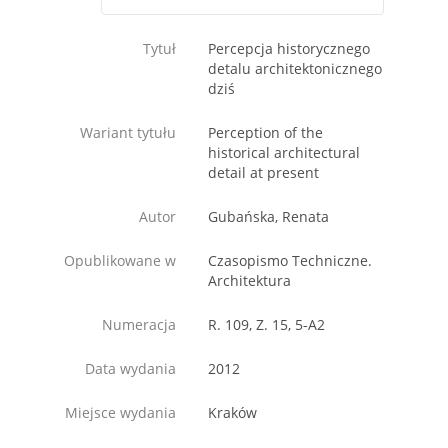
Tytuł
Percepcja historycznego
detalu architektonicznego
dziś
Wariant tytułu
Perception of the
historical architectural
detail at present
Autor
Gubańska, Renata
Opublikowane w
Czasopismo Techniczne.
Architektura
Numeracja
R. 109, Z. 15, 5-A2
Data wydania
2012
Miejsce wydania
Kraków