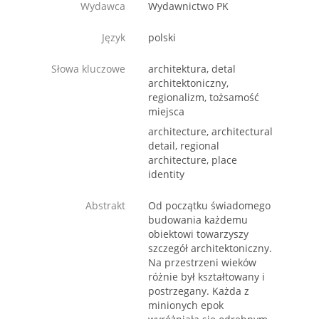
Wydawca
Wydawnictwo PK
Język
polski
Słowa kluczowe
architektura, detal
architektoniczny,
regionalizm, tożsamość
miejsca
architecture, architectural
detail, regional
architecture, place
identity
Abstrakt
Od początku świadomego
budowania każdemu
obiektowi towarzyszy
szczegół architektoniczny.
Na przestrzeni wieków
różnie był kształtowany i
postrzegany. Każda z
minionych epok