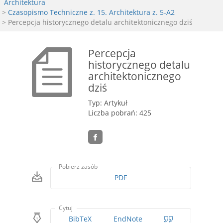
Architektura
>
Czasopismo Techniczne z. 15. Architektura z. 5-A2
> Percepcja historycznego detalu architektonicznego dziś
Percepcja
historycznego detalu
architektonicznego
dziś
Typ: Artykuł
Liczba pobrań: 425
Pobierz zasób
PDF
Cytuj
BibTeX
EndNote