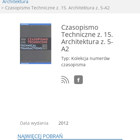
Architektura
> Czasopismo Techniczne z. 15. Architektura z. 5-A2
Czasopismo
Techniczne z. 15.
Architektura z. 5-
A2
Typ: Kolekcja numerów
czasopisma
Data wydania
2012
NAJWIĘCEJ POBRAŃ