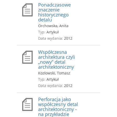
Ponadczasowe
znaczenie
historycznego
detalu
Orchowska, Anita
Typ:
Artykuł
Data wydania:
2012
Współczesna
architektura czyli
„nowy” detal
architektoniczny
Kozłowski, Tomasz
Typ:
Artykuł
Data wydania:
2012
Perforacja jako
współczesny detal
architektoniczny -
na przykładzie