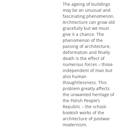
The ageing of buildings
may be an unusual and
fascinating phenomenon.
Architecture can grow old
gracefully but we must
give it a chance. The
phenomenon of the
passing of architecture,
deformation and finally
death is the effect of
numerous forces – those
independent of man but
also human
thoughtlessness. This
problem greatly affects
the unwanted heritage of
the Polish People’s
Republic – the school-
bookish works of the
architecture of postwar
modernism.