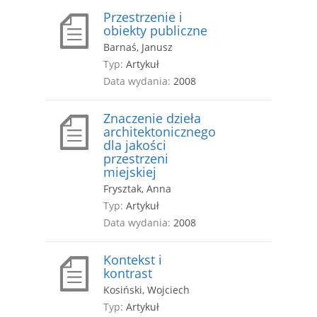
Przestrzenie i
obiekty publiczne
Barnaś, Janusz
Typ:
Artykuł
Data wydania:
2008
Znaczenie dzieła
architektonicznego
dla jakości
przestrzeni
miejskiej
Frysztak, Anna
Typ:
Artykuł
Data wydania:
2008
Kontekst i
kontrast
Kosiński, Wojciech
Typ:
Artykuł