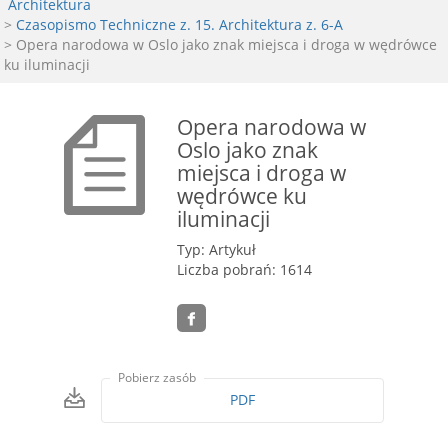
Architektura
>
Czasopismo Techniczne z. 15. Architektura z. 6-A
> Opera narodowa w Oslo jako znak miejsca i droga w wędrówce
ku iluminacji
Opera narodowa w
Oslo jako znak
miejsca i droga w
wędrówce ku
iluminacji
Typ: Artykuł
Liczba pobrań: 1614
Pobierz zasób
PDF