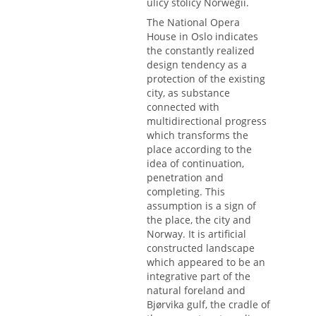
ulicy stolicy Norwegii.
The National Opera
House in Oslo indicates
the constantly realized
design tendency as a
protection of the existing
city, as substance
connected with
multidirectional progress
which transforms the
place according to the
idea of continuation,
penetration and
completing. This
assumption is a sign of
the place, the city and
Norway. It is artificial
constructed landscape
which appeared to be an
integrative part of the
natural foreland and
Bjørvika gulf, the cradle of