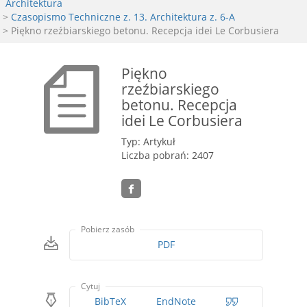
Architektura
>
Czasopismo Techniczne z. 13. Architektura z. 6-A
> Piękno rzeźbiarskiego betonu. Recepcja idei Le Corbusiera
Piękno
rzeźbiarskiego
betonu. Recepcja
idei Le Corbusiera
Typ: Artykuł
Liczba pobrań: 2407
Pobierz zasób
PDF
Cytuj
BibTeX
EndNote