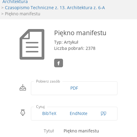
Architektura
>
Czasopismo Techniczne z. 13. Architektura z. 6-A
> Piękno manifestu
Piękno manifestu
Typ: Artykuł
Liczba pobrań: 2378
Pobierz zasób
PDF
Cytuj
BibTeX
EndNote
Tytuł
Piękno manifestu