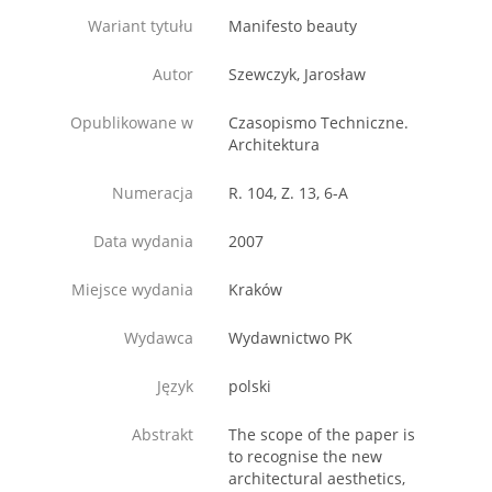
Wariant tytułu
Manifesto beauty
Autor
Szewczyk, Jarosław
Opublikowane w
Czasopismo Techniczne.
Architektura
Numeracja
R. 104, Z. 13, 6-A
Data wydania
2007
Miejsce wydania
Kraków
Wydawca
Wydawnictwo PK
Język
polski
Abstrakt
The scope of the paper is
to recognise the new
architectural aesthetics,