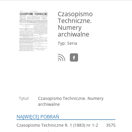
Czasopismo
Techniczne.
Numery
archiwalne
Typ: Seria
Tytuł
Czasopismo Techniczne. Numery
archiwalne
NAJWIĘCEJ POBRAŃ
Czasopismo Techniczne R. 1 (1883) nr 1-2
3575