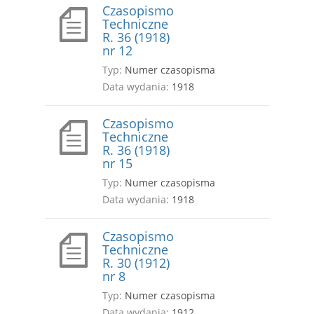
Czasopismo
Techniczne
R. 36 (1918)
nr 12
Typ:
Numer czasopisma
Data wydania:
1918
Czasopismo
Techniczne
R. 36 (1918)
nr 15
Typ:
Numer czasopisma
Data wydania:
1918
Czasopismo
Techniczne
R. 30 (1912)
nr 8
Typ:
Numer czasopisma
Data wydania:
1912