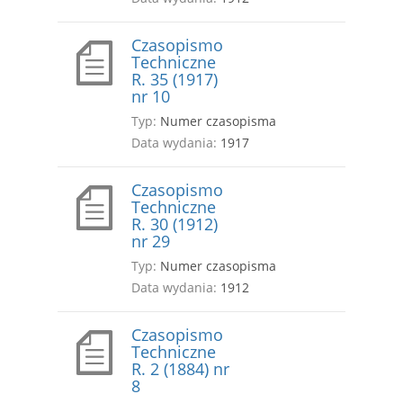
Czasopismo
Techniczne
R. 35 (1917)
nr 10
Typ:
Numer czasopisma
Data wydania:
1917
Czasopismo
Techniczne
R. 30 (1912)
nr 29
Typ:
Numer czasopisma
Data wydania:
1912
Czasopismo
Techniczne
R. 2 (1884) nr
8