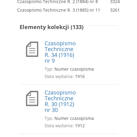
Czasopismo Techniczne R. 2 (1884) nr 8
3324
Czasopismo Techniczne R. 3 (1885) nr 11
3261
Elementy kolekcji (133)
Czasopismo
Techniczne
R. 34 (1916)
nr 9
Typ:
Numer czasopisma
Data wydania:
1916
Czasopismo
Techniczne
R. 30 (1912)
nr 30
Typ:
Numer czasopisma
Data wydania:
1912