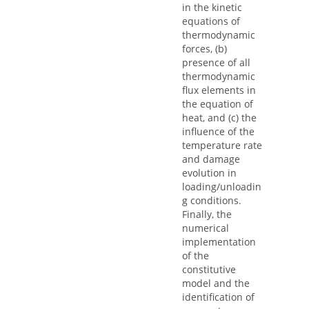
in the kinetic
equations of
thermodynamic
forces, (b)
presence of all
thermodynamic
flux elements in
the equation of
heat, and (c) the
influence of the
temperature rate
and damage
evolution in
loading/unloadin
g conditions.
Finally, the
numerical
implementation
of the
constitutive
model and the
identification of