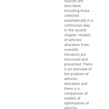
sources are
described,
including those
collected
automatically in a
continuous way.
In the second
chapter, models
of vehicles
allocation from
scientific
literature are
discussed and
presented. There
is an overview of
the problem of
vehicles
allocation and
there is a
comparison of
models of
optimization of
vehicles