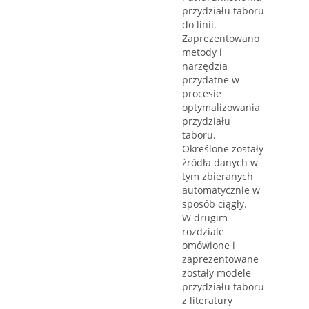
przydziału taboru
do linii.
Zaprezentowano
metody i
narzędzia
przydatne w
procesie
optymalizowania
przydziału
taboru.
Określone zostały
źródła danych w
tym zbieranych
automatycznie w
sposób ciągły.
W drugim
rozdziale
omówione i
zaprezentowane
zostały modele
przydziału taboru
z literatury