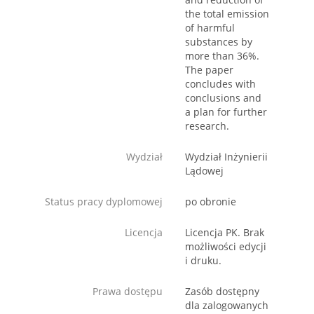
the total emission
of harmful
substances by
more than 36%.
The paper
concludes with
conclusions and
a plan for further
research.
Wydział
Wydział Inżynierii
Lądowej
Status pracy dyplomowej
po obronie
Licencja
Licencja PK. Brak
możliwości edycji
i druku.
Prawa dostępu
Zasób dostępny
dla zalogowanych