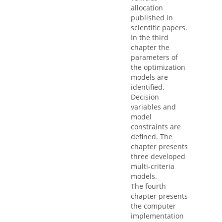
allocation
published in
scientific papers.
In the third
chapter the
parameters of
the optimization
models are
identified.
Decision
variables and
model
constraints are
defined. The
chapter presents
three developed
multi-criteria
models.
The fourth
chapter presents
the computer
implementation