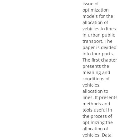
issue of
optimization
models for the
allocation of
vehicles to lines
in urban public
transport. The
paper is divided
into four parts.
The first chapter
presents the
meaning and
conditions of
vehicles
allocation to
lines. It presents
methods and
tools useful in
the process of
optimizing the
allocation of
vehicles. Data