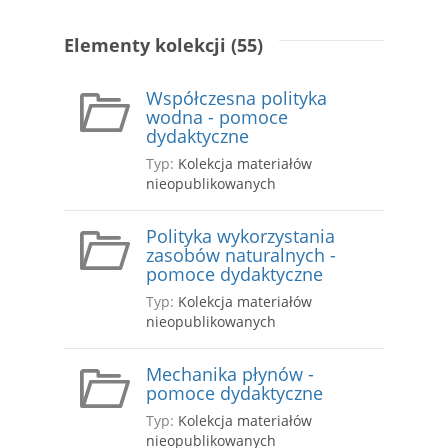
Elementy kolekcji (55)
Współczesna polityka
wodna - pomoce
dydaktyczne
Typ:
Kolekcja materiałów
nieopublikowanych
Polityka wykorzystania
zasobów naturalnych -
pomoce dydaktyczne
Typ:
Kolekcja materiałów
nieopublikowanych
Mechanika płynów -
pomoce dydaktyczne
Typ:
Kolekcja materiałów
nieopublikowanych