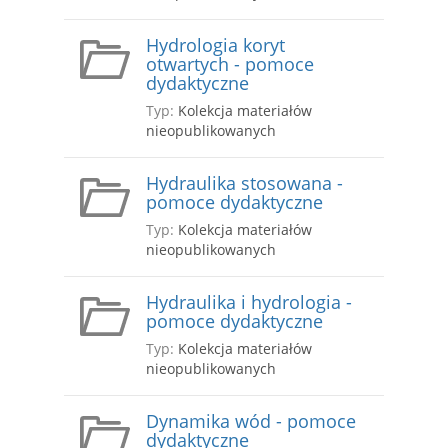
Hydrologia koryt
otwartych - pomoce
dydaktyczne
Typ:
Kolekcja materiałów
nieopublikowanych
Hydraulika stosowana -
pomoce dydaktyczne
Typ:
Kolekcja materiałów
nieopublikowanych
Hydraulika i hydrologia -
pomoce dydaktyczne
Typ:
Kolekcja materiałów
nieopublikowanych
Dynamika wód - pomoce
dydaktyczne