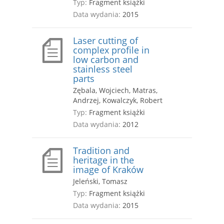
Typ:
Fragment książki
Data wydania:
2015
Laser cutting of
complex profile in
low carbon and
stainless steel
parts
Zębala, Wojciech, Matras,
Andrzej, Kowalczyk, Robert
Typ:
Fragment książki
Data wydania:
2012
Tradition and
heritage in the
image of Kraków
Jeleński, Tomasz
Typ:
Fragment książki
Data wydania:
2015