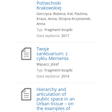
Politechniki
Krakowskiej
Gorczyca, Bożena, Kot, Paulina,
Kraus, Anna, Strojna-Krzystanek,
Anna
Typ:
Fragment książki
Data wydania:
2017
Twoje
sanktuarium: z
cyklu Mementa
Wąsacz, Józef
Typ:
Fragment książki
Data wydania:
2014
Hierarchy and
articulation of
public space in an
Urban tissue – on
the examples of