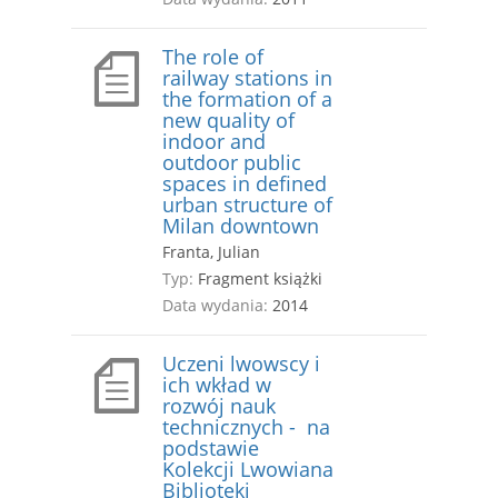
The role of
railway stations in
the formation of a
new quality of
indoor and
outdoor public
spaces in defined
urban structure of
Milan downtown
Franta, Julian
Typ:
Fragment książki
Data wydania:
2014
Uczeni lwowscy i
ich wkład w
rozwój nauk
technicznych - na
podstawie
Kolekcji Lwowiana
Biblioteki