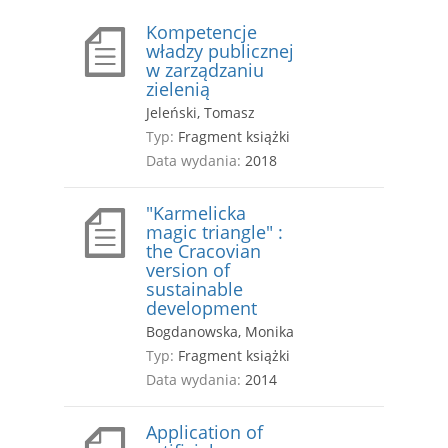
Kompetencje
władzy publicznej
w zarządzaniu
zielenią
Jeleński, Tomasz
Typ:
Fragment książki
Data wydania:
2018
"Karmelicka
magic triangle" :
the Cracovian
version of
sustainable
development
Bogdanowska, Monika
Typ:
Fragment książki
Data wydania:
2014
Application of