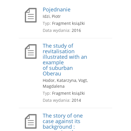
Pojednanie
Idzi, Piotr
Typ:
Fragment książki
Data wydania:
2016
The study of
revitalisation
illustrated with an
example
of suburban
Oberau
Hodor, Katarzyna, Vogt,
Magdalena
Typ:
Fragment książki
Data wydania:
2014
The story of one
case against its
background :