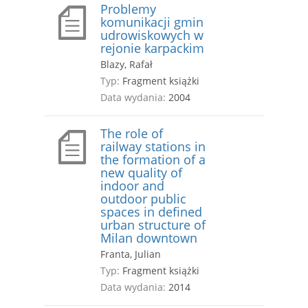
Problemy
komunikacji gmin
udrowiskowych w
rejonie karpackim
Blazy, Rafał
Typ:
Fragment książki
Data wydania:
2004
The role of
railway stations in
the formation of a
new quality of
indoor and
outdoor public
spaces in defined
urban structure of
Milan downtown
Franta, Julian
Typ:
Fragment książki
Data wydania:
2014