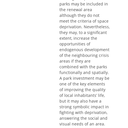
parks may be included in
the renewal area
although they do not
meet the criteria of space
deprivation. Nevertheless,
they may, to a significant
extent, increase the
opportunities of
endogenous development
of the neighbouring crisis
areas if they are
combined with the parks
functionally and spatially.
A park investment may be
one of the key elements
of improving the quality
of local inhabitants’ life,
but it may also have a
strong symbolic impact in
fighting with deprivation,
answering the social and
visual needs of an area.