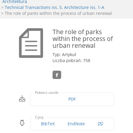
Architektura
>
Technical Transactions iss. 5. Architecture iss. 1-A
> The role of parks within the process of urban renewal
The role of parks
within the process of
urban renewal
Typ: Artykuł
Liczba pobrań: 758
Pobierz zasób
PDF
Cytuj
BibTeX
EndNote