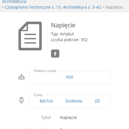
Architektura
>
Czasopismo Techniczne z. 15. Architektura z. 5-A2
> Napięcie
Napięcie
Typ: Artykuł
Liczba pobrań: 352
Pobierz zasób
PDF
Cytuj
BibTeX
EndNote
Tytuł
Napięcie