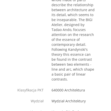
describe the relationship
between architecture and
its detail, which seems to
be inseparable. The BIGI
Atelier, designed by
Tadao Ando, focuses
attention on the research
of the essence of
contemporary detail.
Following Kandynski's
theory this essence can
be found in the contrast
between two elements -
line and arc, which shape
a basic pair of linear
contrasts.
Klasyfikacja PKT
640000 Architektura
Wydział
Wydział Architektury