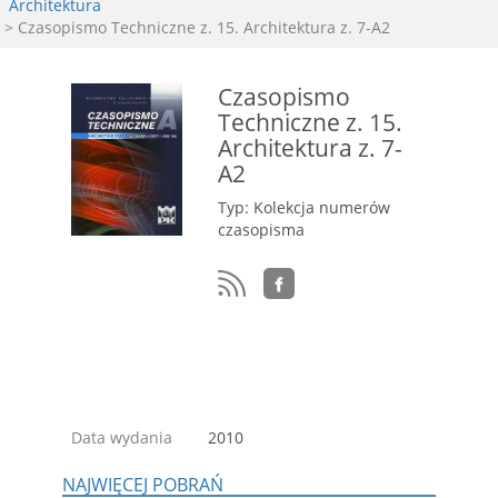
Architektura
> Czasopismo Techniczne z. 15. Architektura z. 7-A2
Czasopismo
Techniczne z. 15.
Architektura z. 7-
A2
Typ: Kolekcja numerów
czasopisma
Data wydania
2010
NAJWIĘCEJ POBRAŃ